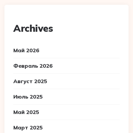
Archives
Май 2026
Февраль 2026
Август 2025
Июль 2025
Май 2025
Март 2025