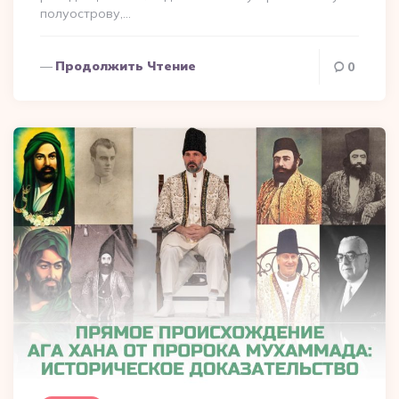
полуострову,…
Продолжить Чтение
0