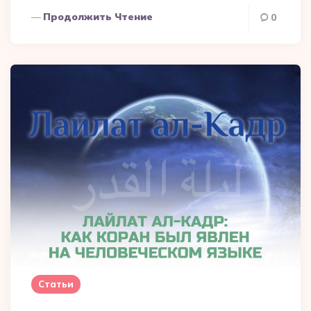
Продолжить Чтение
0
Статьи