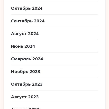
Октябрь 2024
Сентябрь 2024
Август 2024
Июнь 2024
Февраль 2024
Ноябрь 2023
Октябрь 2023
Август 2023