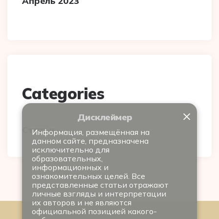
Апрель 2023
Categories
×
Дисклеймер
Статьи
Информация, размещённая на
данном сайте, предназначена
исключительно для
образовательных,
информационных и
ознакомительных целей. Все
представленные статьи отражают
личные взгляды и интерпретации
их авторов и не являются
официальной позицией какого-
ismaili.a